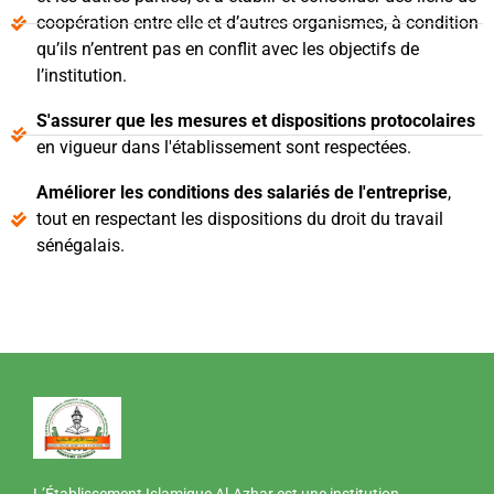
coopération entre elle et d’autres organismes, à condition
qu’ils n’entrent pas en conflit avec les objectifs de
l’institution.
S'assurer que les mesures et dispositions protocolaires
en vigueur dans l'établissement sont respectées.
Améliorer les conditions des salariés de l'entreprise
,
tout en respectant les dispositions du droit du travail
sénégalais.