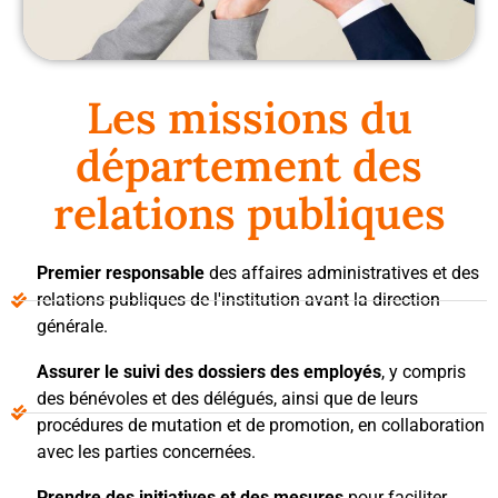
Les missions du
département des
relations publiques
Premier responsable
des affaires administratives et des
relations publiques de l'institution avant la direction
générale.
Assurer le suivi des dossiers des employés
, y compris
des bénévoles et des délégués, ainsi que de leurs
procédures de mutation et de promotion, en collaboration
avec les parties concernées.
Prendre des initiatives et des mesures
pour faciliter