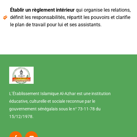
Établir un règlement intérieur
qui organise les relations,
définit les responsabilités, répartit les pouvoirs et clarifie
le plan de travail pour lui et ses assistants.
L’Établissement Islamique Al-Azhar est une institution
éducative, culturelle et sociale reconnue par le
gouvernement sénégalais sous le n° 73-11-78 du
15/12/1978.