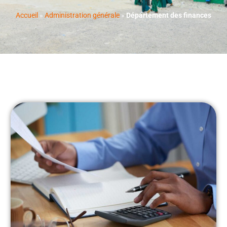
Accueil
»
Administration générale
»
Département des finances