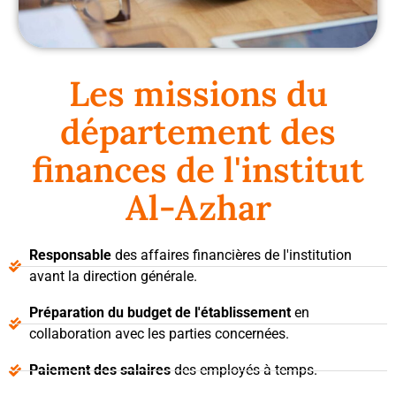
Les missions du
département des
finances de l'institut
Al-Azhar
Responsable
des affaires financières de l'institution
avant la direction générale.
Préparation du budget de l'établissement
en
collaboration avec les parties concernées.
Paiement des salaires
des employés à temps.